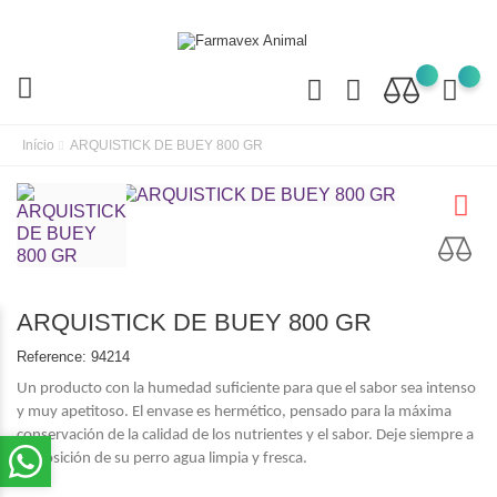
Início
ARQUISTICK DE BUEY 800 GR
ARQUISTICK DE BUEY 800 GR
Reference:
94214
Un producto con la humedad suficiente para que el sabor sea intenso
y muy apetitoso. El envase es hermético, pensado para la máxima
conservación de la calidad de los nutrientes y el sabor. Deje siempre a
disposición de su perro agua limpia y fresca.